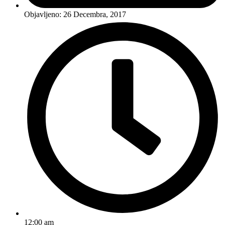
Objavljeno:
26 Decembra, 2017
12:00 am