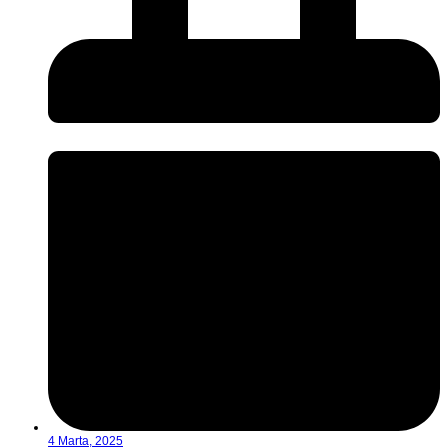
4 Marta, 2025