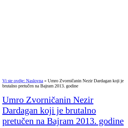
Vi ste ovdje: Naslovna
»
Umro Zvorničanin Nezir Dardagan koji je
brutalno pretučen na Bajram 2013. godine
Umro Zvorničanin Nezir
Dardagan koji je brutalno
pretučen na Bajram 2013. godine