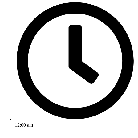
12:00 am