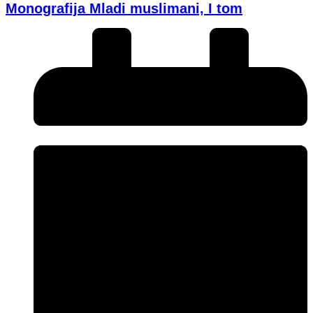
Monografija Mladi muslimani, I tom