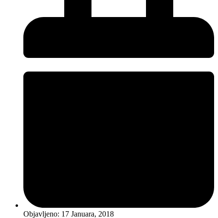
Objavljeno:
17 Januara, 2018