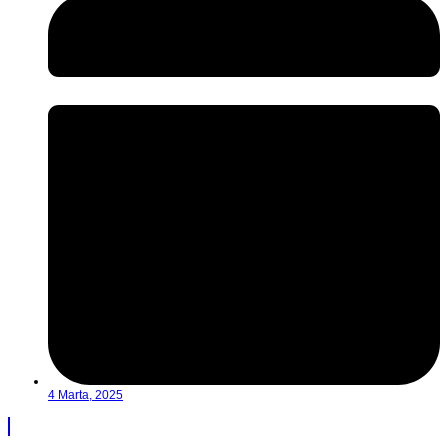
4 Marta, 2025