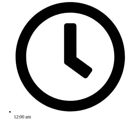
12:00 am