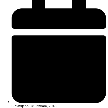
Objavljeno:
28 Januara, 2018