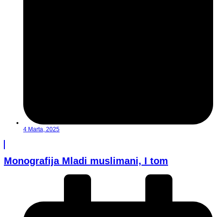
4 Marta, 2025
Monografija Mladi muslimani, I tom