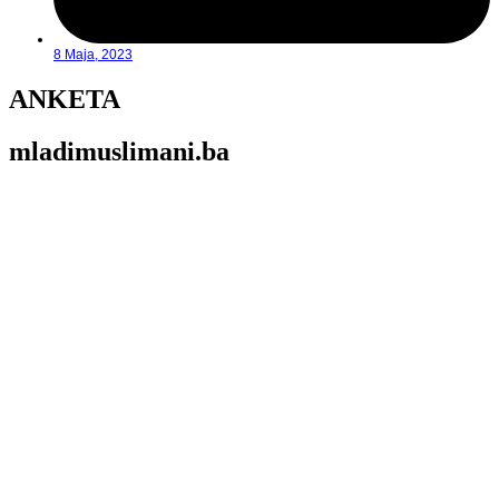
8 Maja, 2023
ANKETA
mladimuslimani.ba