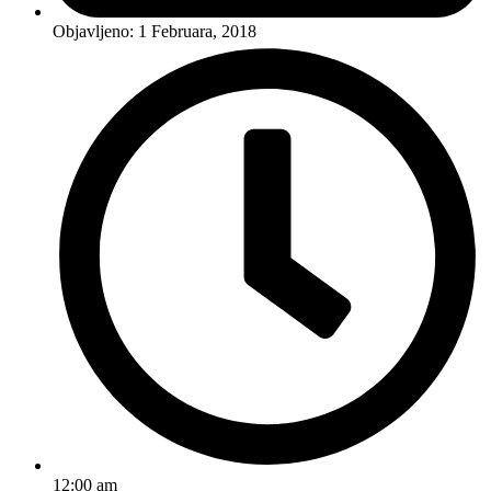
Objavljeno:
1 Februara, 2018
12:00 am