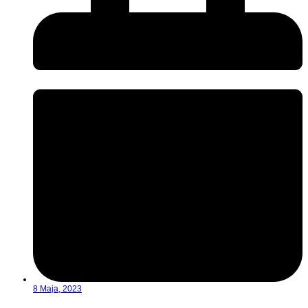
8 Maja, 2023