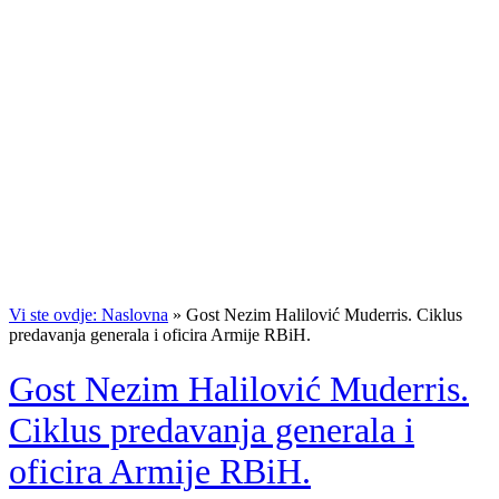
Vi ste ovdje: Naslovna
»
Gost Nezim Halilović Muderris. Ciklus
predavanja generala i oficira Armije RBiH.
Gost Nezim Halilović Muderris.
Ciklus predavanja generala i
oficira Armije RBiH.