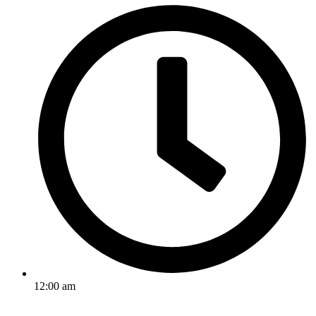
12:00 am