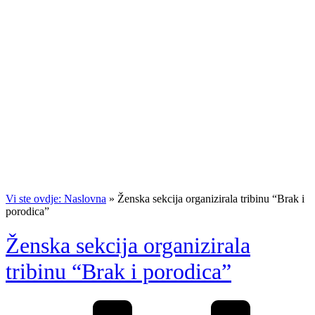
Vi ste ovdje: Naslovna
»
Ženska sekcija organizirala tribinu “Brak i
porodica”
Ženska sekcija organizirala
tribinu “Brak i porodica”