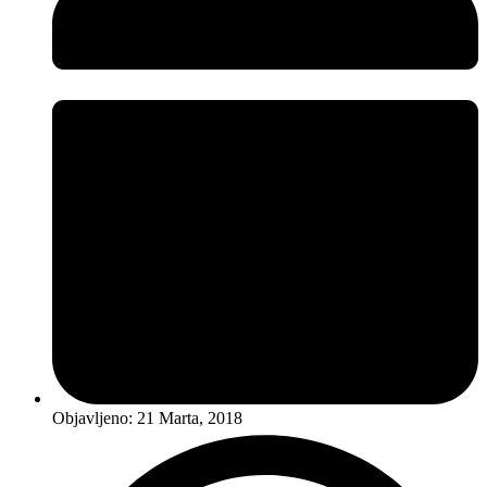
Objavljeno:
21 Marta, 2018