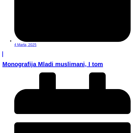
4 Marta, 2025
Monografija Mladi muslimani, I tom