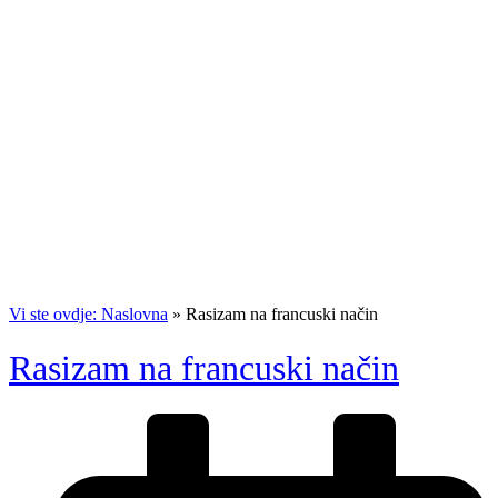
Vi ste ovdje: Naslovna
»
Rasizam na francuski način
Rasizam na francuski način