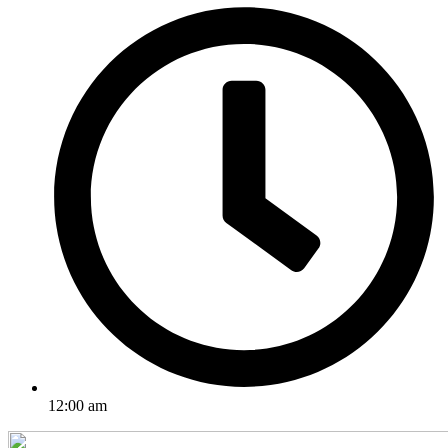
12:00 am