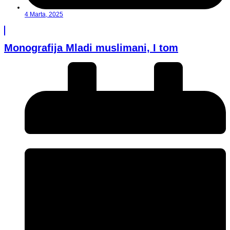
4 Marta, 2025
Monografija Mladi muslimani, I tom