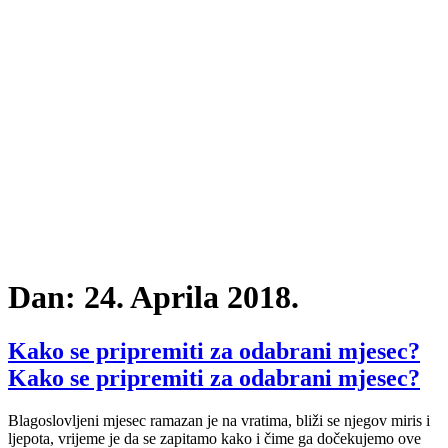
Dan:
24. Aprila 2018.
Kako se pripremiti za odabrani mjesec?
Kako se pripremiti za odabrani mjesec?
Blagoslovljeni mjesec ramazan je na vratima, bliži se njegov miris i
ljepota, vrijeme je da se zapitamo kako i čime ga dočekujemo ove