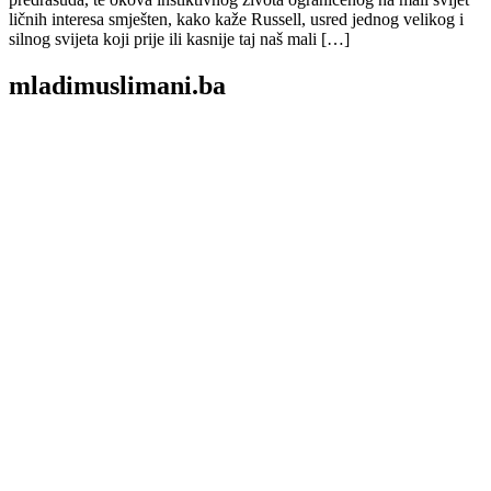
ličnih interesa smješten, kako kaže Russell, usred jednog velikog i
silnog svijeta koji prije ili kasnije taj naš mali […]
mladimuslimani.ba