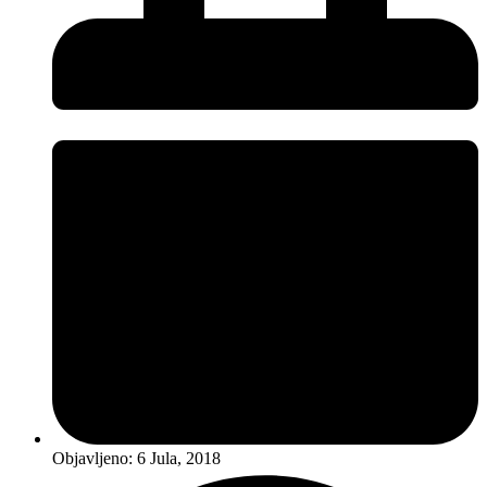
Objavljeno:
6 Jula, 2018