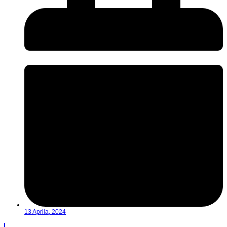
13 Aprila, 2024