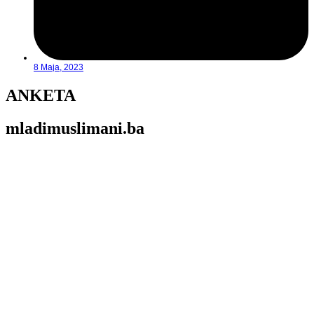
8 Maja, 2023
ANKETA
mladimuslimani.ba