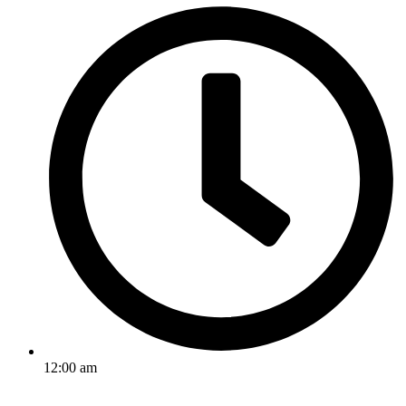
12:00 am