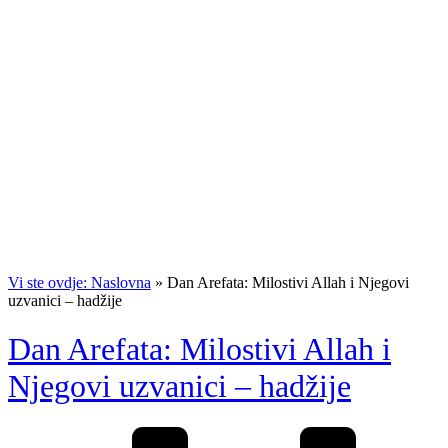
Vi ste ovdje: Naslovna
»
Dan Arefata: Milostivi Allah i Njegovi
uzvanici – hadžije
Dan Arefata: Milostivi Allah i
Njegovi uzvanici – hadžije