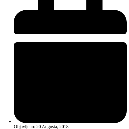
Objavljeno:
20 Augusta, 2018