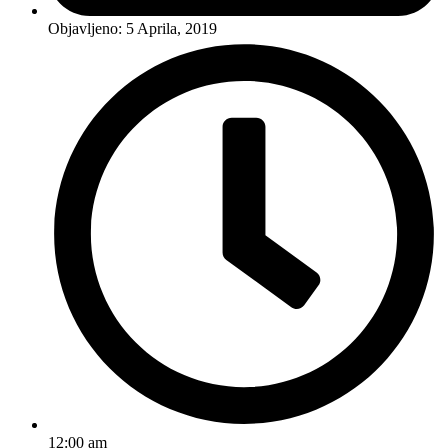
Objavljeno:
5 Aprila, 2019
12:00 am