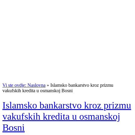
Vi ste ovdje: Naslovna
»
Islamsko bankarstvo kroz prizmu
vakufskih kredita u osmanskoj Bosni
Islamsko bankarstvo kroz prizmu
vakufskih kredita u osmanskoj
Bosni