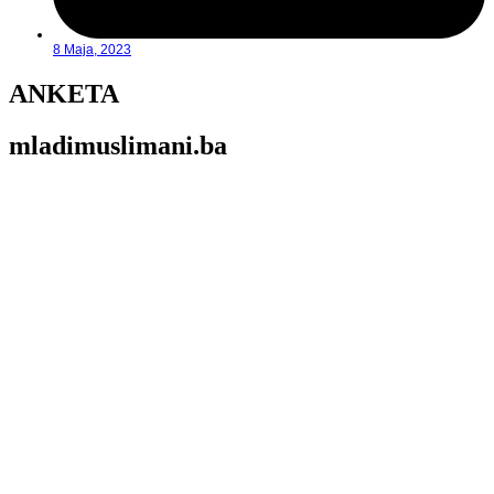
8 Maja, 2023
ANKETA
mladimuslimani.ba