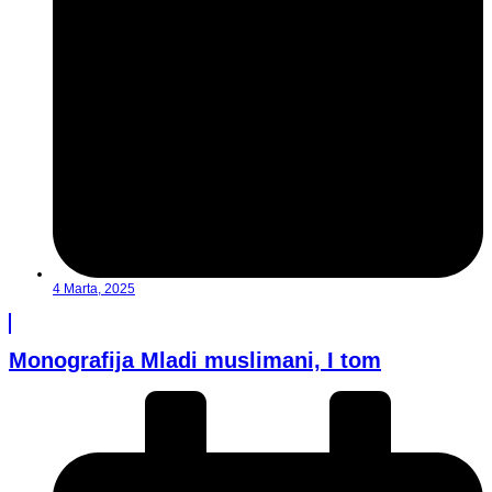
4 Marta, 2025
Monografija Mladi muslimani, I tom