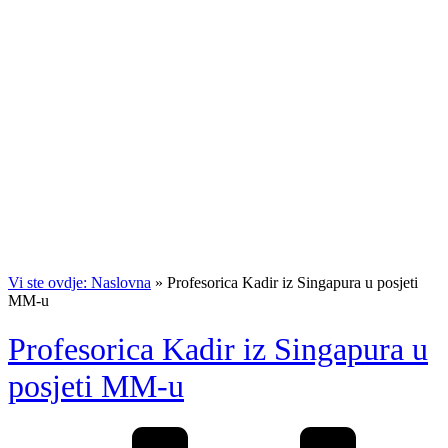
Vi ste ovdje: Naslovna
»
Profesorica Kadir iz Singapura u posjeti
MM-u
Profesorica Kadir iz Singapura u
posjeti MM-u