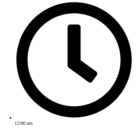
12:00 am