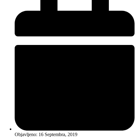
Objavljeno:
16 Septembra, 2019