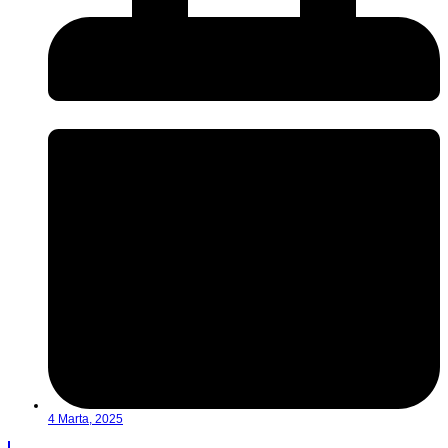
4 Marta, 2025