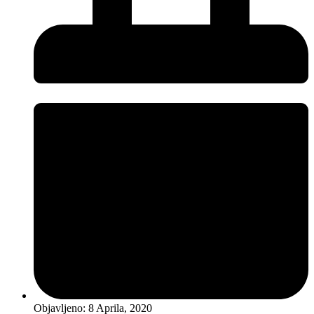
Objavljeno:
8 Aprila, 2020