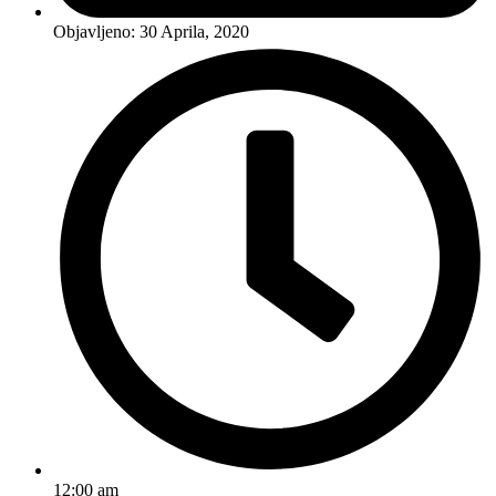
Objavljeno:
30 Aprila, 2020
12:00 am