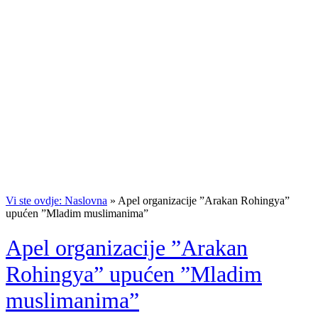
Vi ste ovdje: Naslovna
»
Apel organizacije ”Arakan Rohingya”
upućen ”Mladim muslimanima”
Apel organizacije ”Arakan
Rohingya” upućen ”Mladim
muslimanima”