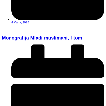
4 Marta, 2025
Monografija Mladi muslimani, I tom