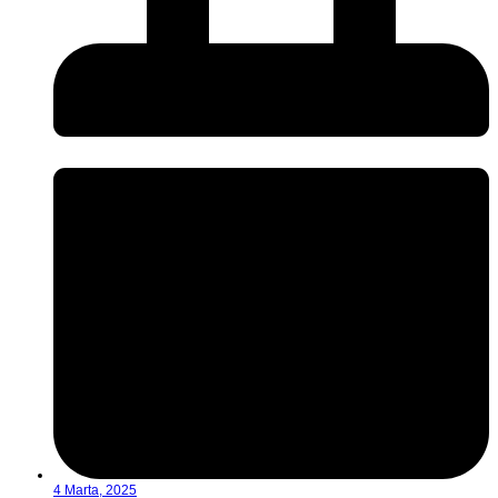
4 Marta, 2025