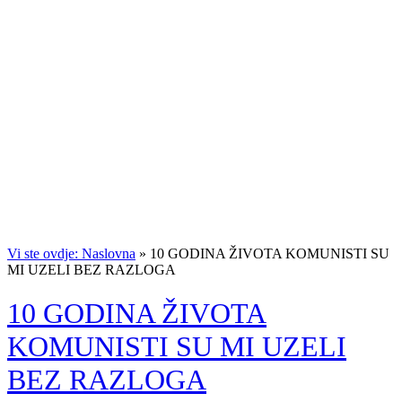
Vi ste ovdje: Naslovna
»
10 GODINA ŽIVOTA KOMUNISTI SU
MI UZELI BEZ RAZLOGA
10 GODINA ŽIVOTA
KOMUNISTI SU MI UZELI
BEZ RAZLOGA