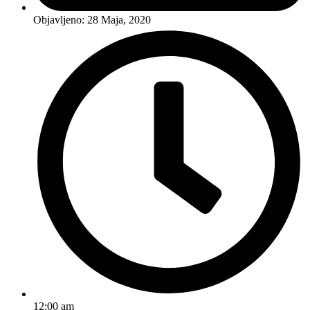
Objavljeno:
28 Maja, 2020
12:00 am