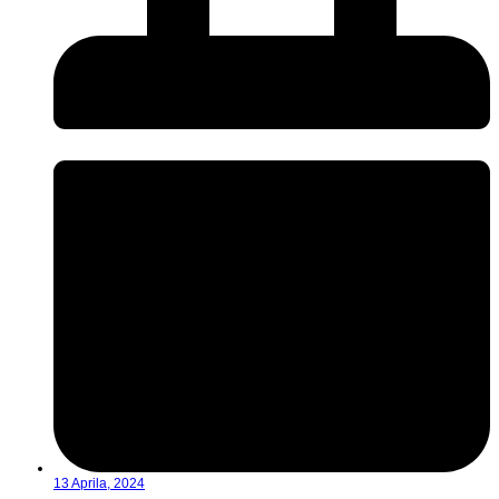
13 Aprila, 2024