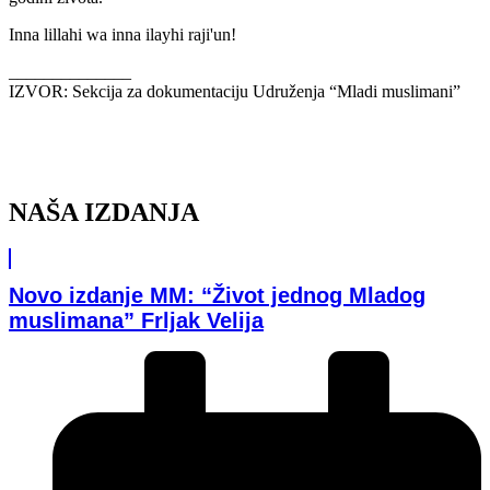
Inna lillahi wa inna ilayhi raji'un!
______________
IZVOR: Sekcija za dokumentaciju Udruženja “Mladi muslimani”
NAŠA IZDANJA
Novo izdanje MM: “Život jednog Mladog
muslimana” Frljak Velija