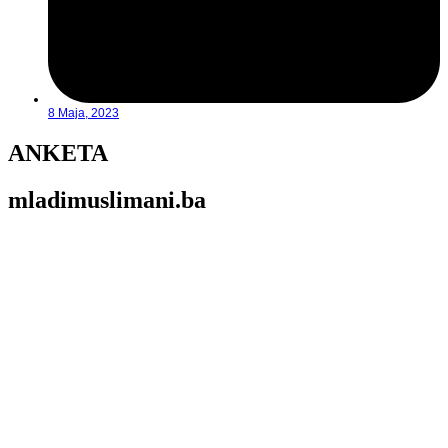
8 Maja, 2023
ANKETA
mladimuslimani.ba