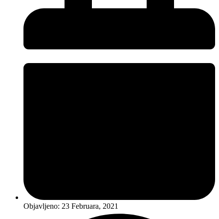
Objavljeno:
23 Februara, 2021