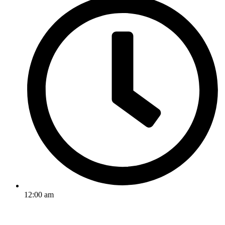
12:00 am