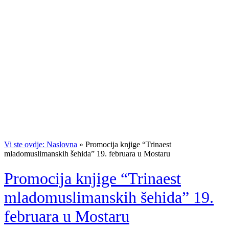
Vi ste ovdje: Naslovna
»
Promocija knjige “Trinaest
mladomuslimanskih šehida” 19. februara u Mostaru
Promocija knjige “Trinaest
mladomuslimanskih šehida” 19.
februara u Mostaru