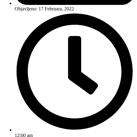
Objavljeno:
17 Februara, 2022
12:00 am