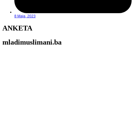
8 Maja, 2023
ANKETA
mladimuslimani.ba