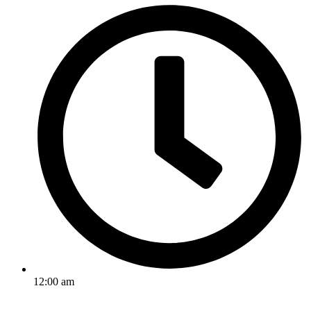
12:00 am