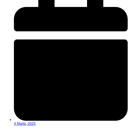
4 Marta, 2025