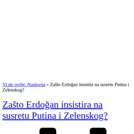
Vi ste ovdje: Naslovna
»
Zašto Erdoğan insistira na susretu Putina i
Zelenskog?
Zašto Erdoğan insistira na
susretu Putina i Zelenskog?