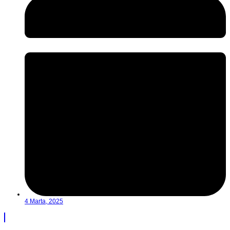
4 Marta, 2025