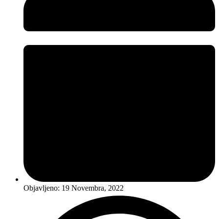
Objavljeno:
19 Novembra, 2022