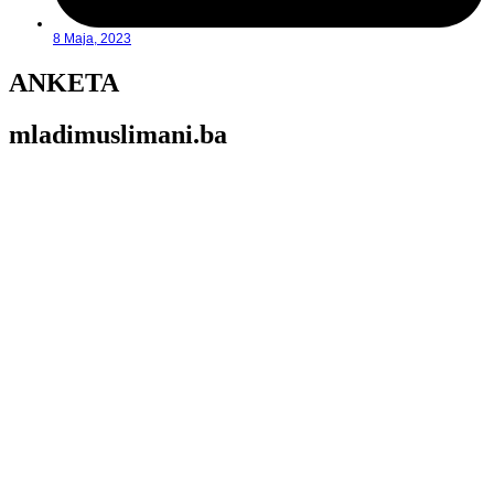
8 Maja, 2023
ANKETA
mladimuslimani.ba