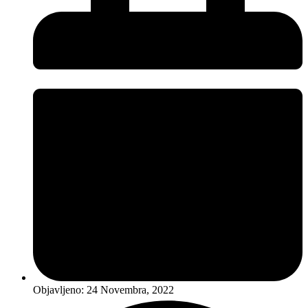
Objavljeno:
24 Novembra, 2022