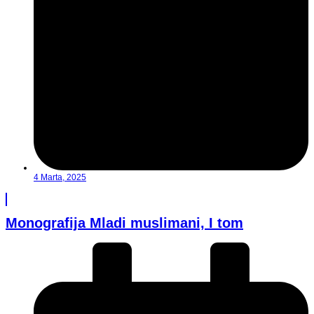
4 Marta, 2025
Monografija Mladi muslimani, I tom