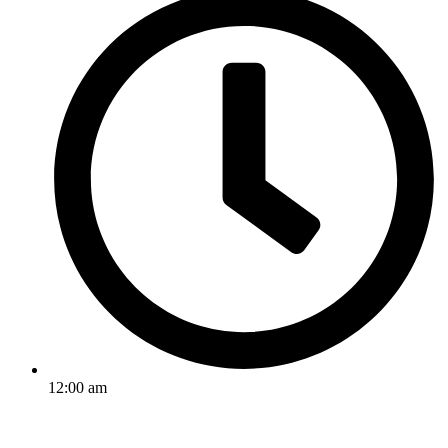
12:00 am