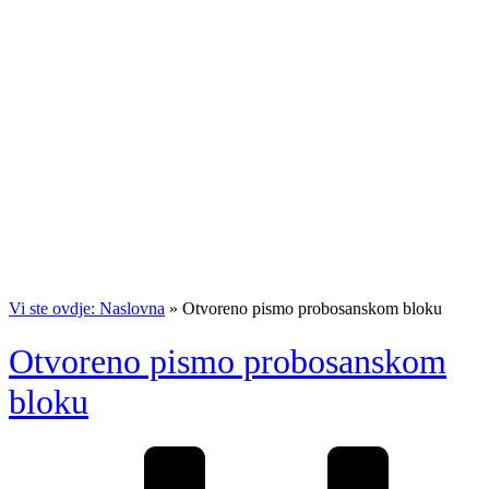
Vi ste ovdje: Naslovna
»
Otvoreno pismo probosanskom bloku
Otvoreno pismo probosanskom
bloku