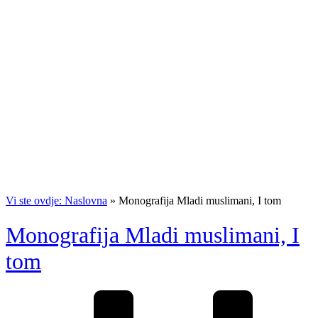
Vi ste ovdje: Naslovna
»
Monografija Mladi muslimani, I tom
Monografija Mladi muslimani, I
tom