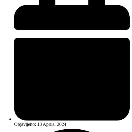
Objavljeno:
13 Aprila, 2024