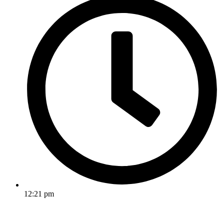
12:21 pm