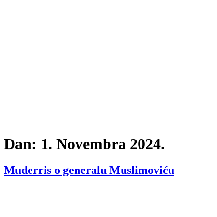
Dan:
1. Novembra 2024.
Muderris o generalu Muslimoviću