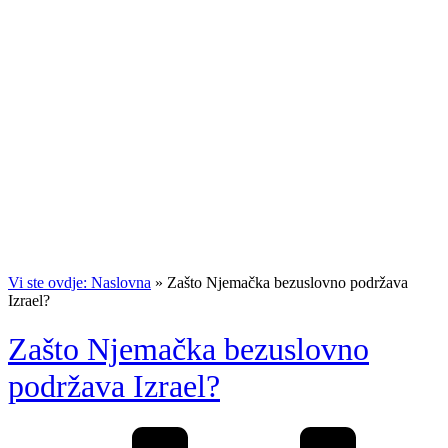
Vi ste ovdje: Naslovna
»
Zašto Njemačka bezuslovno podržava
Izrael?
Zašto Njemačka bezuslovno
podržava Izrael?