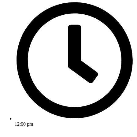
12:00 pm