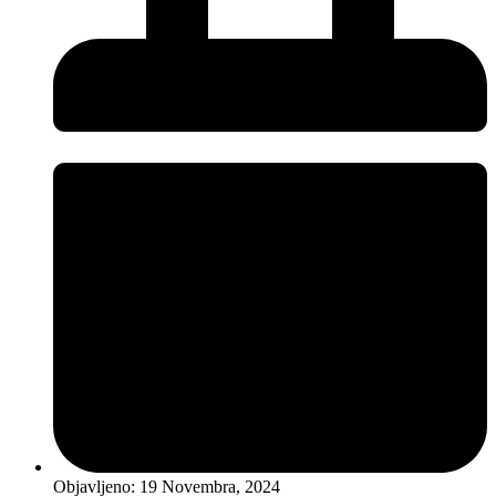
Objavljeno:
19 Novembra, 2024