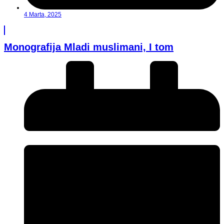
4 Marta, 2025
Monografija Mladi muslimani, I tom