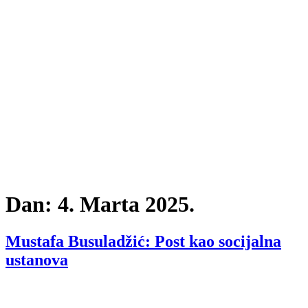
Dan:
4. Marta 2025.
Mustafa Busuladžić: Post kao socijalna
ustanova