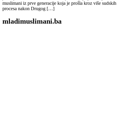
muslimani iz prve generacije koja je prošla kroz više sudskih
procesa nakon Drugog […]
mladimuslimani.ba