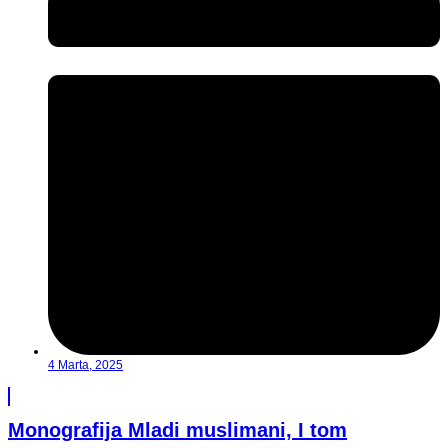
4 Marta, 2025
Monografija Mladi muslimani, I tom