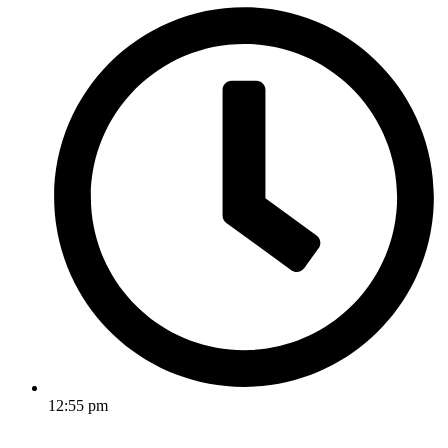
12:55 pm