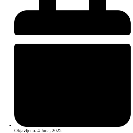
Objavljeno:
4 Juna, 2025