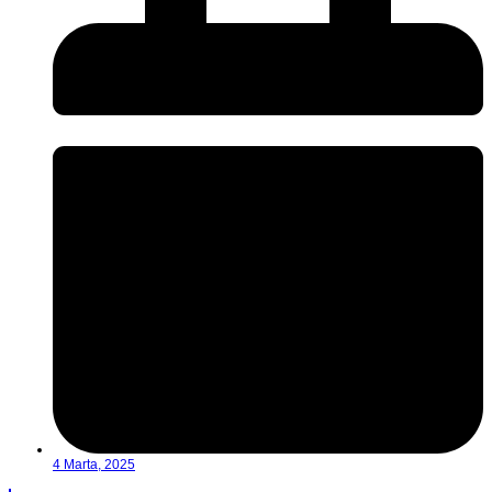
4 Marta, 2025