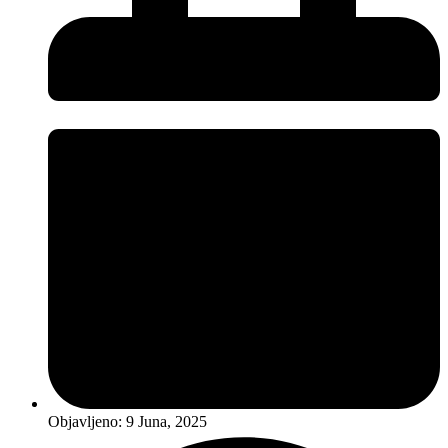
Objavljeno:
9 Juna, 2025