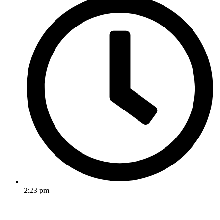
2:23 pm