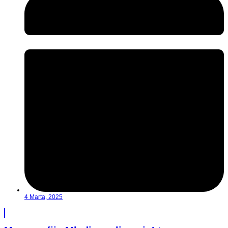
4 Marta, 2025