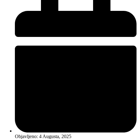
Objavljeno:
4 Augusta, 2025