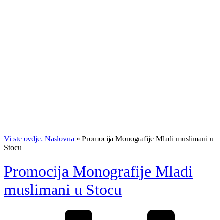
Vi ste ovdje: Naslovna
»
Promocija Monografije Mladi muslimani u
Stocu
Promocija Monografije Mladi
muslimani u Stocu