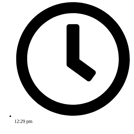
12:29 pm