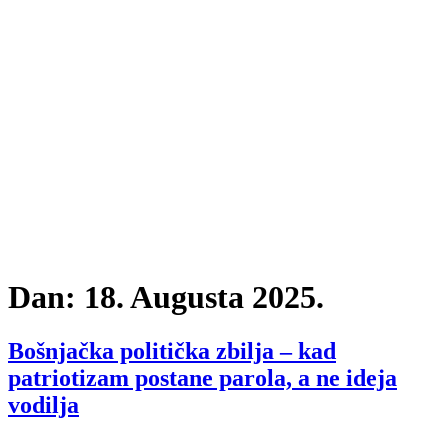
Dan:
18. Augusta 2025.
Bošnjačka politička zbilja – kad
patriotizam postane parola, a ne ideja
vodilja