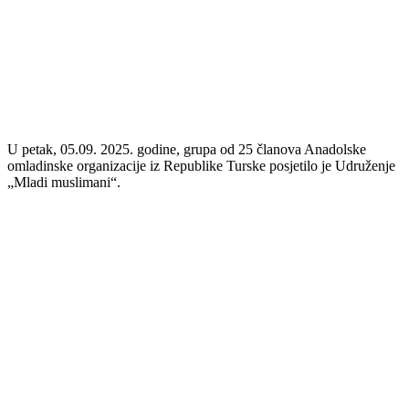
U petak, 05.09. 2025. godine, grupa od 25 članova Anadolske
omladinske organizacije iz Republike Turske posjetilo je Udruženje
„Mladi muslimani“.