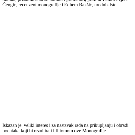
Čengić, recenzent monografije i Edhem Bakšić, urednik iste.
Iskazan je veliki interes i za nastavak rada na prikupljanju i obradi
podataka koji bi rezultirali i II tomom ove Monografije.