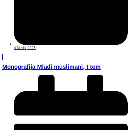
4 Marta, 2025
Monografija Mladi muslimani, I tom