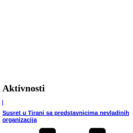
Aktivnosti
Susret u Tirani sa predstavnicima nevladinih
organizacija