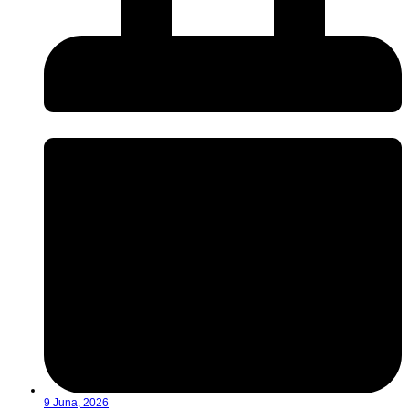
9 Juna, 2026