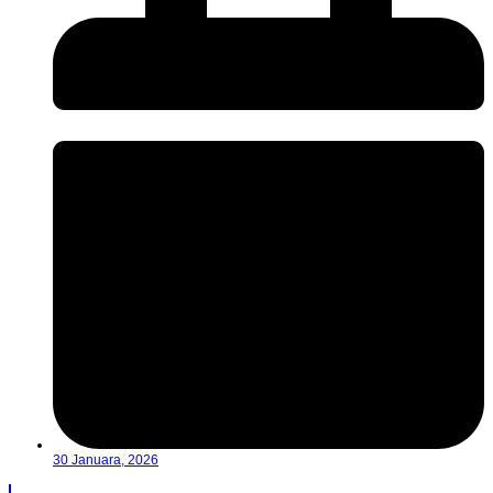
30 Januara, 2026