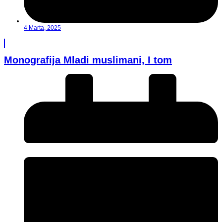
4 Marta, 2025
Monografija Mladi muslimani, I tom