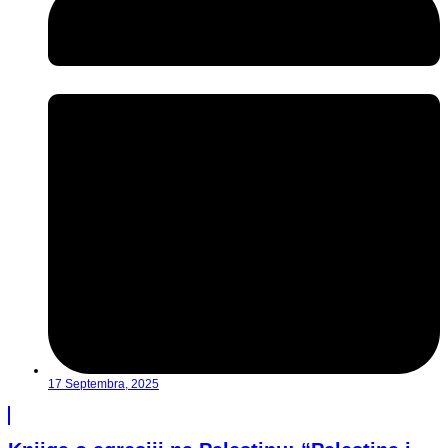
17 Septembra, 2025