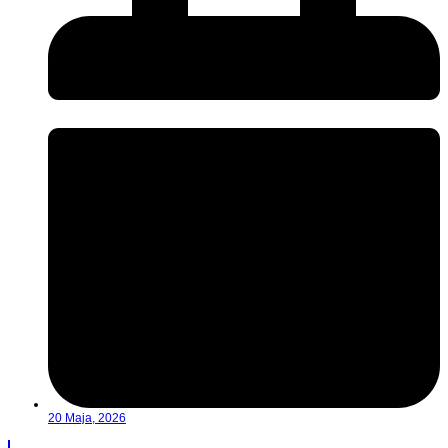
20 Maja, 2026