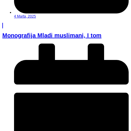
4 Marta, 2025
Monografija Mladi muslimani, I tom