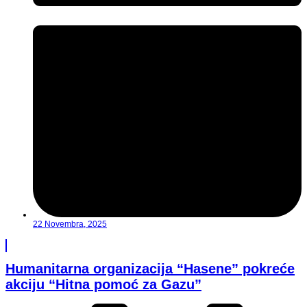
22 Novembra, 2025
Humanitarna organizacija “Hasene” pokreće
akciju “Hitna pomoć za Gazu”