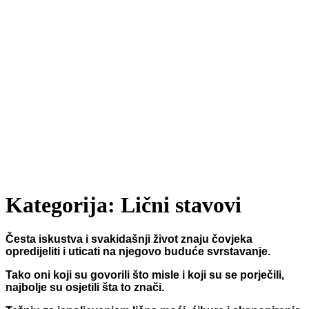
Kategorija:
Lični stavovi
Česta iskustva i svakidašnji život znaju čovjeka
opredijeliti i uticati na njegovo buduće svrstavanje.
Tako oni koji su govorili što misle i koji su se porječili,
najbolje su osjetili šta to znači.