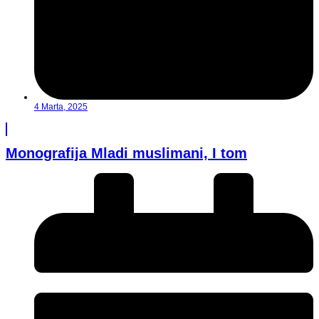
4 Marta, 2025
Monografija Mladi muslimani, I tom