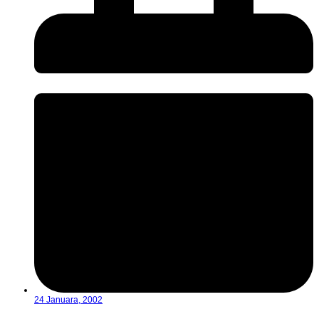
24 Januara, 2002