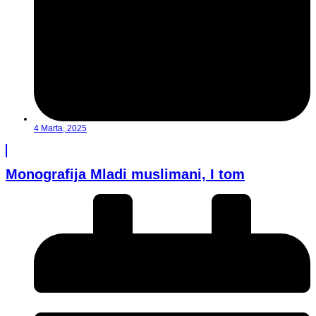
4 Marta, 2025
Monografija Mladi muslimani, I tom