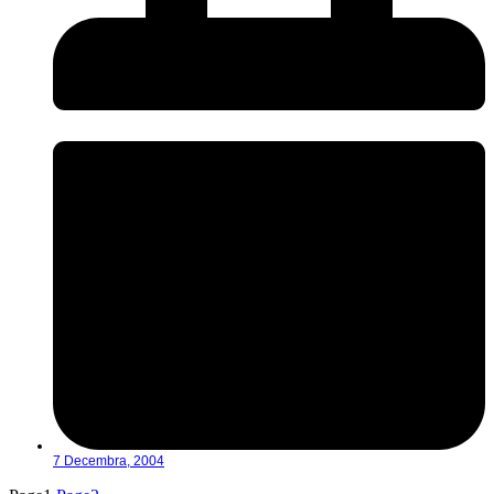
7 Decembra, 2004