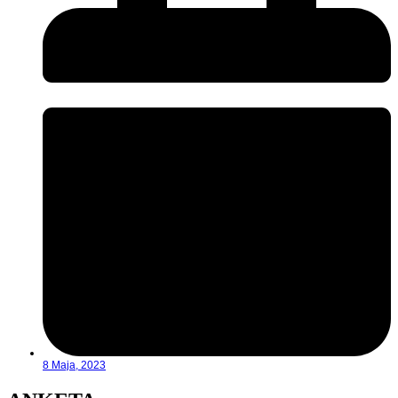
8 Maja, 2023