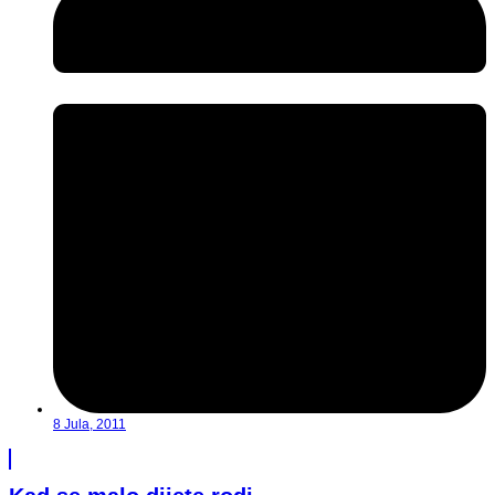
8 Jula, 2011