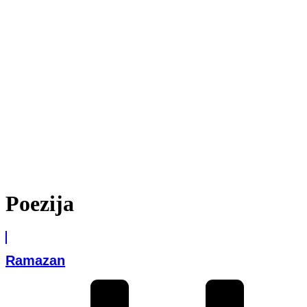
Poezija
Ramazan