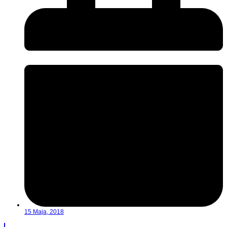
15 Maja, 2018