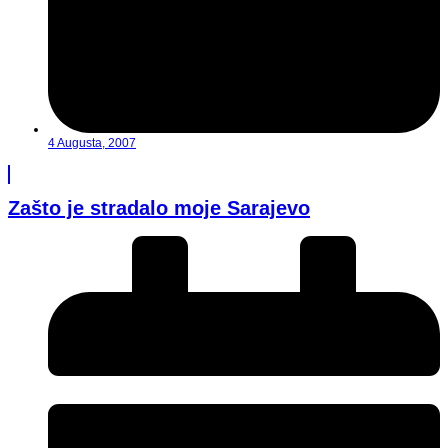
4 Augusta, 2007
Zašto je stradalo moje Sarajevo