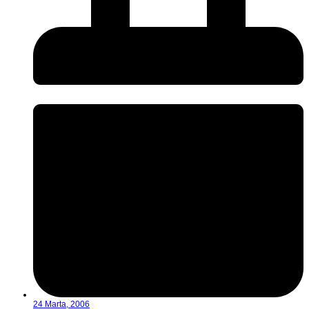
24 Marta, 2006