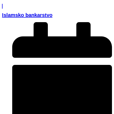
Islamsko bankarstvo