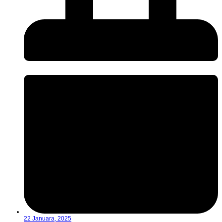
22 Januara, 2025