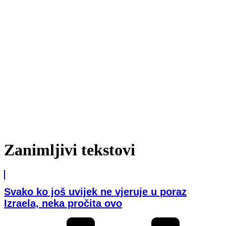
Zanimljivi tekstovi
Svako ko još uvijek ne vjeruje u poraz
Izraela, neka pročita ovo