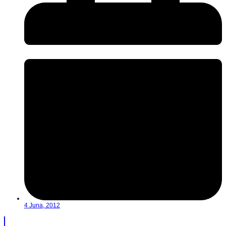
4 Juna, 2012