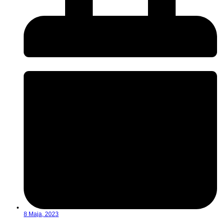
8 Maja, 2023