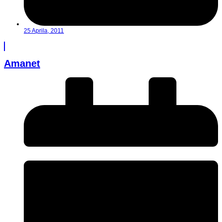
25 Aprila, 2011
Amanet