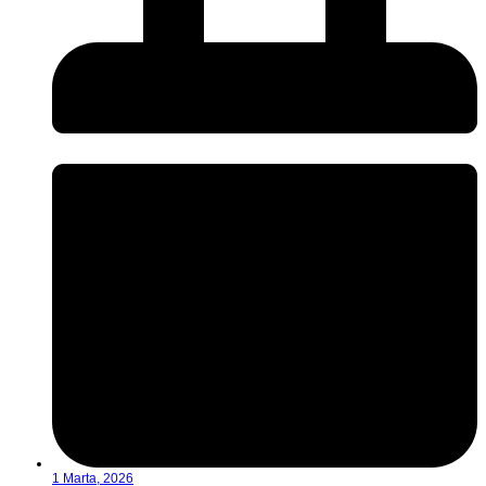
1 Marta, 2026