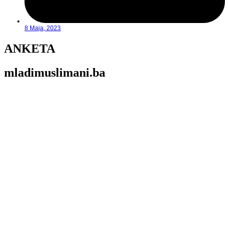
8 Maja, 2023
ANKETA
mladimuslimani.ba