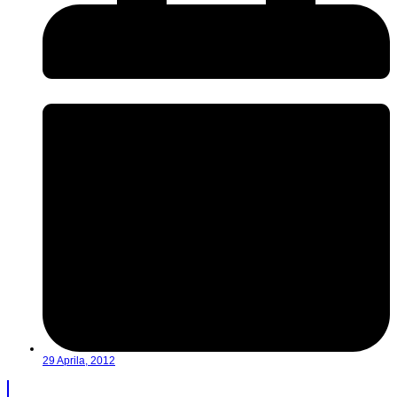
29 Aprila, 2012