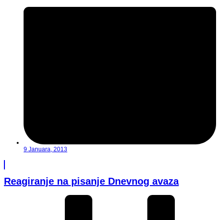
9 Januara, 2013
Reagiranje na pisanje Dnevnog avaza