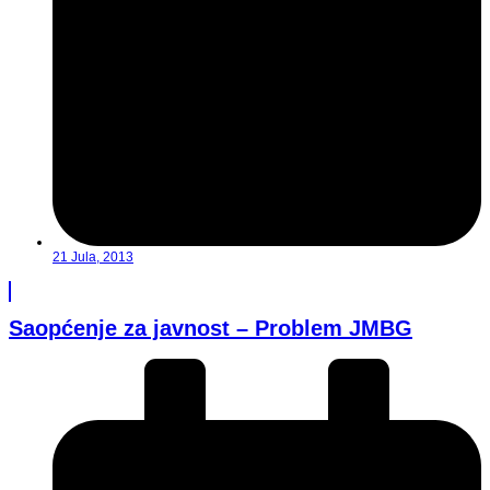
21 Jula, 2013
Saopćenje za javnost – Problem JMBG