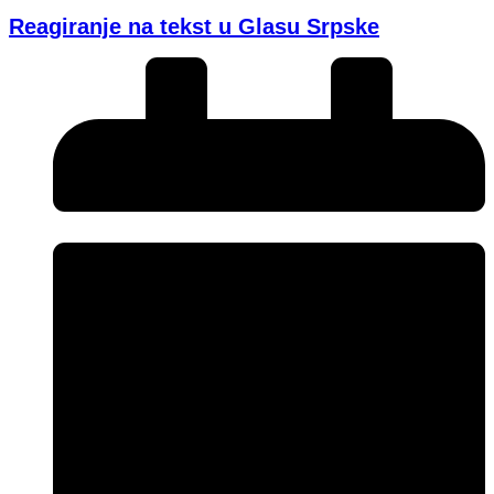
Reagiranje na tekst u Glasu Srpske