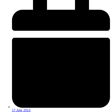
17 Jula, 2013