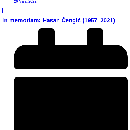
20 Maja, 2022
In memoriam: Hasan Čengić (1957–2021)