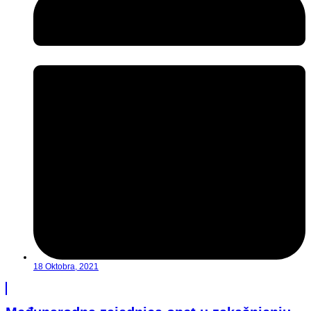
18 Oktobra, 2021