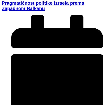
Pragmatičnost politike Izraela prema
Zapadnom Balkanu