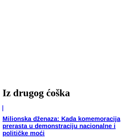
Iz drugog ćoška
Milionska dženaza: Kada komemoracija
prerasta u demonstraciju nacionalne i
političke moći