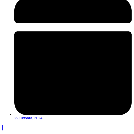
29 Oktobra, 2024