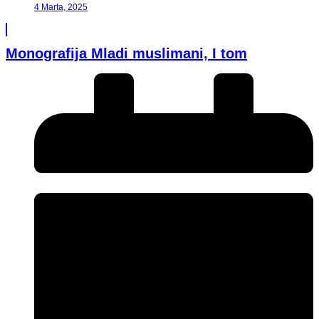
4 Marta, 2025
Monografija Mladi muslimani, I tom