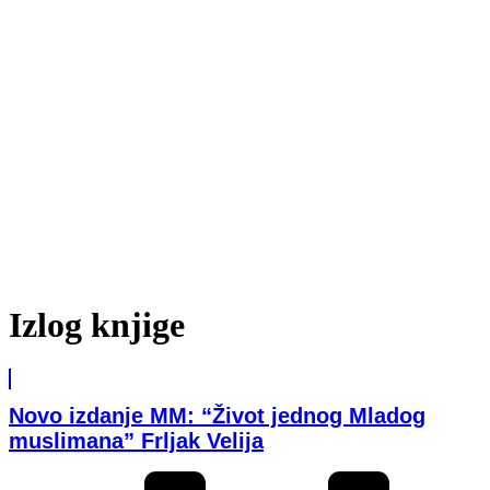
Izlog knjige
Novo izdanje MM: “Život jednog Mladog
muslimana” Frljak Velija