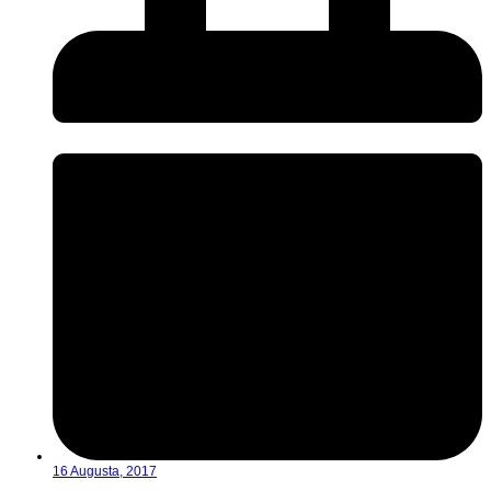
16 Augusta, 2017