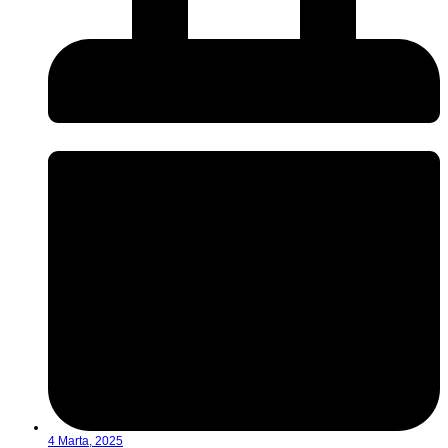
4 Marta, 2025