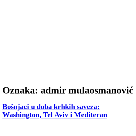
Oznaka:
admir mulaosmanović
Bošnjaci u doba krhkih saveza:
Washington, Tel Aviv i Mediteran