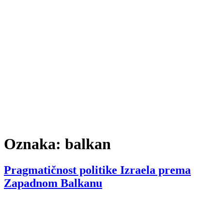
Oznaka:
balkan
Pragmatičnost politike Izraela prema
Zapadnom Balkanu