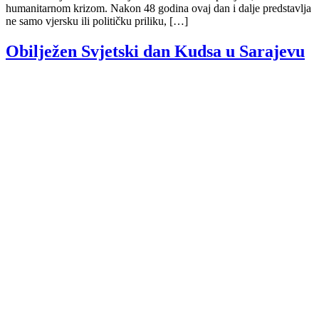
humanitarnom krizom. Nakon 48 godina ovaj dan i dalje predstavlja
ne samo vjersku ili političku priliku, […]
Obilježen Svjetski dan Kudsa u Sarajevu