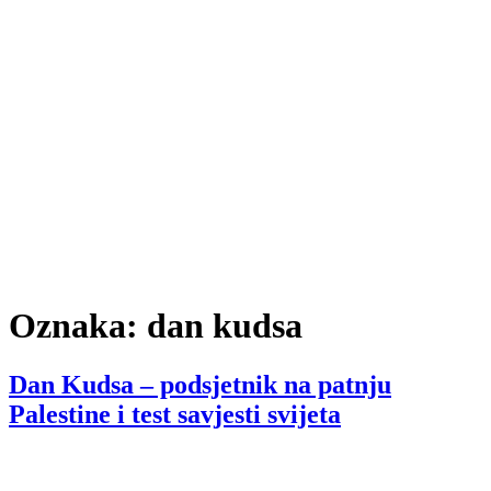
Oznaka:
dan kudsa
Dan Kudsa – podsjetnik na patnju
Palestine i test savjesti svijeta