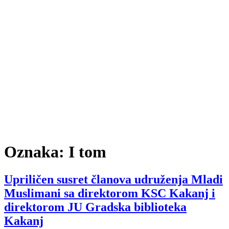
Oznaka:
I tom
Upriličen susret članova udruženja Mladi
Muslimani sa direktorom KSC Kakanj i
direktorom JU Gradska biblioteka
Kakanj