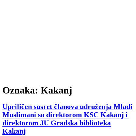
Oznaka:
Kakanj
Upriličen susret članova udruženja Mladi
Muslimani sa direktorom KSC Kakanj i
direktorom JU Gradska biblioteka
Kakanj