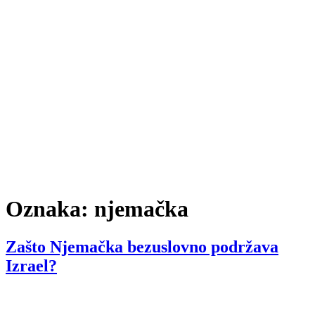
Oznaka:
njemačka
Zašto Njemačka bezuslovno podržava
Izrael?