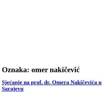
Oznaka:
omer nakičević
Sjećanje na prof. dr. Omera Nakičevića u
Sarajevu